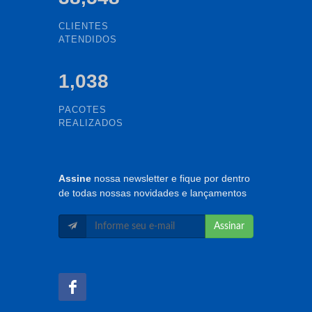
CLIENTES
ATENDIDOS
1,038
PACOTES
REALIZADOS
Assine
nossa newsletter e fique por dentro
de todas nossas novidades e lançamentos
Assinar